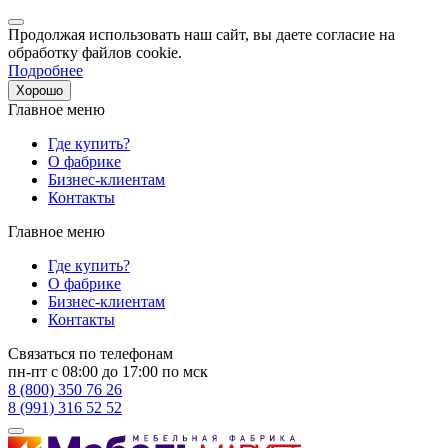
Продолжая использовать наш сайт, вы даете согласие на
обработку файлов cookie.
Подробнее
Хорошо
Главное меню
Где купить?
О фабрике
Бизнес-клиентам
Контакты
Главное меню
Где купить?
О фабрике
Бизнес-клиентам
Контакты
Связаться по телефонам
пн-пт с 08:00 до 17:00 по мск
8 (800) 350 76 26
8 (991) 316 52 52