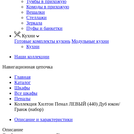
Тумбы в прихожую
Комоды в прихожую
Вешалки
Стеллажи
Зеркала
Пуфы и банкетки
Кухни
Готовые комплекты кухонь
Модульные кухни
Кухни
Наши коллекции
Навигационная цепочка
Главная
Каталог
Шкафы
Все шкафы
Пеналы
Коллекция Хилтон Пенал ЛЕВЫЙ (440) Дуб юкон/
Гранж (набор)
Описание и характеристики
Описание