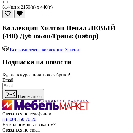
614(ш) x 2150(в) x 440(г)
Коллекция Хилтон Пенал ЛЕВЫЙ
(440) Дуб юкон/Гранж (набор)
Все комплекты коллекции Хилтон
Подписка на новости
Будьте в курсе
новинок фабрики!
Email
Подписаться
Связаться по телефонам
8 (800) 350 76 26
Нужна помощь с заказом?
Связаться по email