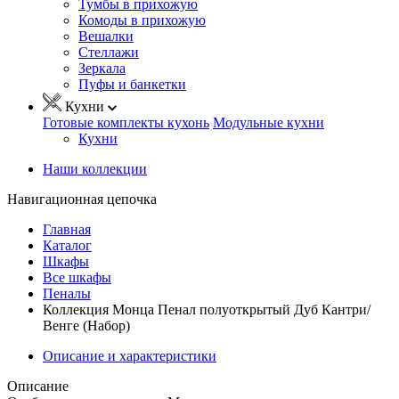
Тумбы в прихожую
Комоды в прихожую
Вешалки
Стеллажи
Зеркала
Пуфы и банкетки
Кухни
Готовые комплекты кухонь
Модульные кухни
Кухни
Наши коллекции
Навигационная цепочка
Главная
Каталог
Шкафы
Все шкафы
Пеналы
Коллекция Монца Пенал полуоткрытый Дуб Кантри/
Венге (Набор)
Описание и характеристики
Описание