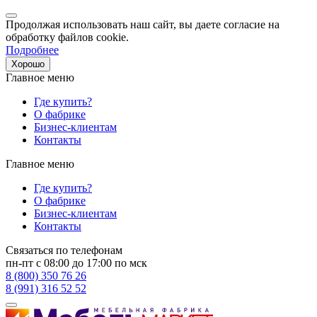
Продолжая использовать наш сайт, вы даете согласие на
обработку файлов cookie.
Подробнее
Хорошо
Главное меню
Где купить?
О фабрике
Бизнес-клиентам
Контакты
Главное меню
Где купить?
О фабрике
Бизнес-клиентам
Контакты
Связаться по телефонам
пн-пт с 08:00 до 17:00 по мск
8 (800) 350 76 26
8 (991) 316 52 52