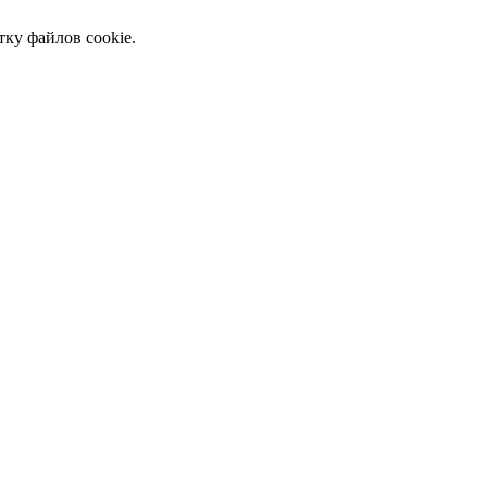
тку файлов cookie.