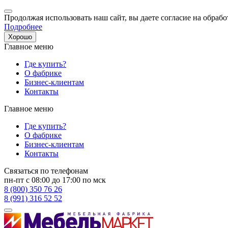
Продолжая использовать наш сайт, вы даете согласие на обрабо
Подробнее
Хорошо
Главное меню
Где купить?
О фабрике
Бизнес-клиентам
Контакты
Главное меню
Где купить?
О фабрике
Бизнес-клиентам
Контакты
Связаться по телефонам
пн-пт с 08:00 до 17:00 по мск
8 (800) 350 76 26
8 (991) 316 52 52