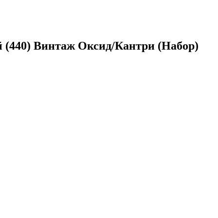
(440) Винтаж Оксид/Кантри (Набор)