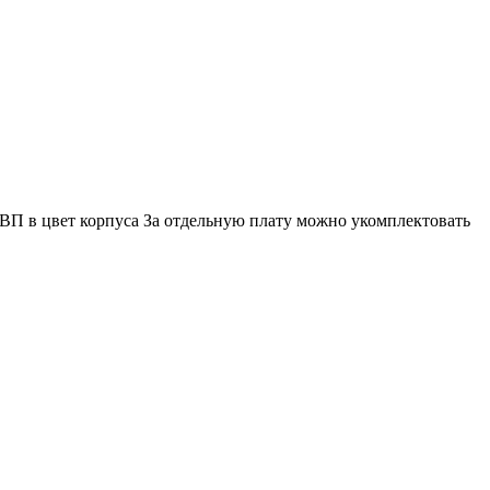
П в цвет корпуса За отдельную плату можно укомплектовать