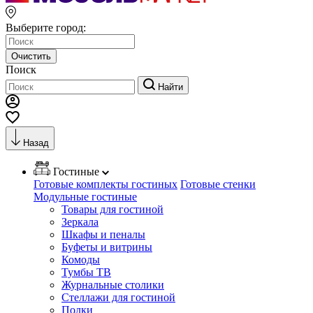
Выберите город:
Очистить
Поиск
Найти
Назад
Гостиные
Готовые комплекты гостиных
Готовые стенки
Модульные гостиные
Товары для гостиной
Зеркала
Шкафы и пеналы
Буфеты и витрины
Комоды
Тумбы ТВ
Журнальные столики
Стеллажи для гостиной
Полки