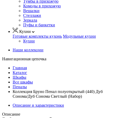
Тумбы в прихожую
Комоды в прихожую
Вешалки
Стеллажи
Зеркала
Пуфы и банкетки
Кухни
Готовые комплекты кухонь
Модульные кухни
Кухни
Наши коллекции
Навигационная цепочка
Главная
Каталог
Шкафы
Все шкафы
Пеналы
Коллекция Бруно Пенал полуоткрытый (440) Дуб
Сонома/Дуб Сонома Светлый (Набор)
Описание и характеристики
Описание