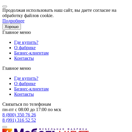
Продолжая использовать наш сайт, вы даете согласие на
обработку файлов cookie.
Подробнее
Хорошо
Главное меню
Где купить?
О фабрике
Бизнес-клиентам
Контакты
Главное меню
Где купить?
О фабрике
Бизнес-клиентам
Контакты
Связаться по телефонам
пн-пт с 08:00 до 17:00 по мск
8 (800) 350 76 26
8 (991) 316 52 52