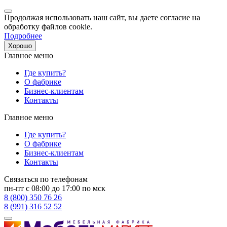
Продолжая использовать наш сайт, вы даете согласие на
обработку файлов cookie.
Подробнее
Хорошо
Главное меню
Где купить?
О фабрике
Бизнес-клиентам
Контакты
Главное меню
Где купить?
О фабрике
Бизнес-клиентам
Контакты
Связаться по телефонам
пн-пт с 08:00 до 17:00 по мск
8 (800) 350 76 26
8 (991) 316 52 52