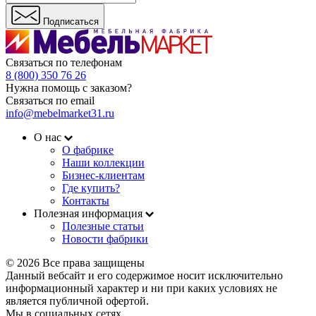
Подписаться
Связаться по телефонам
8 (800) 350 76 26
Нужна помощь с заказом?
Связаться по email
info@mebelmarket31.ru
О нас
О фабрике
Наши коллекции
Бизнес-клиентам
Где купить?
Контакты
Полезная информация
Полезные статьи
Новости фабрики
© 2026 Все права защищены
Данный вебсайт и его содержимое носит исключительно
информационный характер и ни при каких условиях не
является публичной офертой.
Мы в социальных сетях