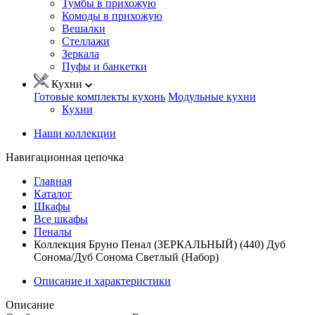
Тумбы в прихожую
Комоды в прихожую
Вешалки
Стеллажи
Зеркала
Пуфы и банкетки
Кухни
Готовые комплекты кухонь
Модульные кухни
Кухни
Наши коллекции
Навигационная цепочка
Главная
Каталог
Шкафы
Все шкафы
Пеналы
Коллекция Бруно Пенал (ЗЕРКАЛЬНЫЙ) (440) Дуб
Сонома/Дуб Сонома Светлый (Набор)
Описание и характеристики
Описание