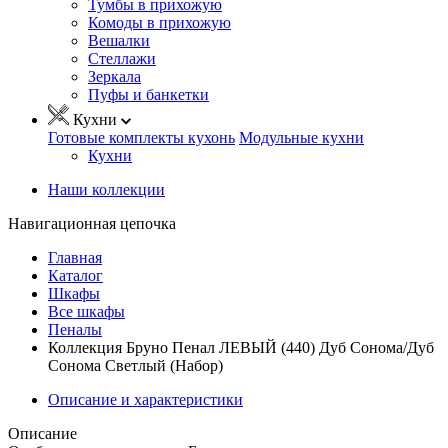
Тумбы в прихожую
Комоды в прихожую
Вешалки
Стеллажи
Зеркала
Пуфы и банкетки
Кухни
Готовые комплекты кухонь
Модульные кухни
Кухни
Наши коллекции
Навигационная цепочка
Главная
Каталог
Шкафы
Все шкафы
Пеналы
Коллекция Бруно Пенал ЛЕВЫЙ (440) Дуб Сонома/Дуб
Сонома Светлый (Набор)
Описание и характеристики
Описание