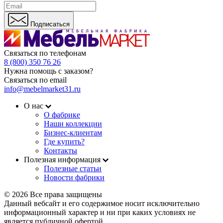
Подписаться
Связаться по телефонам
8 (800) 350 76 26
Нужна помощь с заказом?
Связаться по email
info@mebelmarket31.ru
О нас
О фабрике
Наши коллекции
Бизнес-клиентам
Где купить?
Контакты
Полезная информация
Полезные статьи
Новости фабрики
© 2026 Все права защищены
Данный вебсайт и его содержимое носит исключительно
информационный характер и ни при каких условиях не
является публичной офертой.