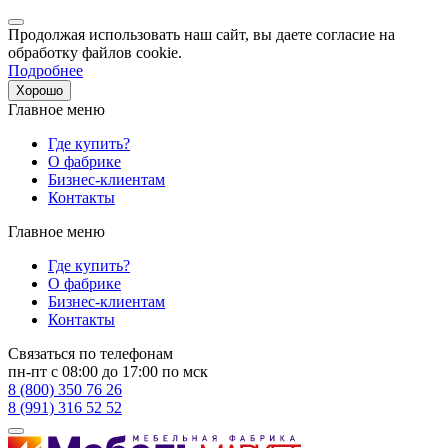
Продолжая использовать наш сайт, вы даете согласие на
обработку файлов cookie.
Подробнее
Хорошо
Главное меню
Где купить?
О фабрике
Бизнес-клиентам
Контакты
Главное меню
Где купить?
О фабрике
Бизнес-клиентам
Контакты
Связаться по телефонам
пн-пт с 08:00 до 17:00 по мск
8 (800) 350 76 26
8 (991) 316 52 52