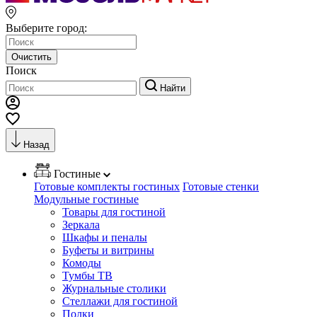
Выберите город:
Очистить
Поиск
Найти
Назад
Гостиные
Готовые комплекты гостиных
Готовые стенки
Модульные гостиные
Товары для гостиной
Зеркала
Шкафы и пеналы
Буфеты и витрины
Комоды
Тумбы ТВ
Журнальные столики
Стеллажи для гостиной
Полки