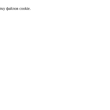
тку файлов cookie.