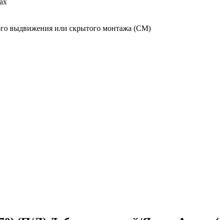
ах
го выдвижения или скрытого монтажа (СМ)