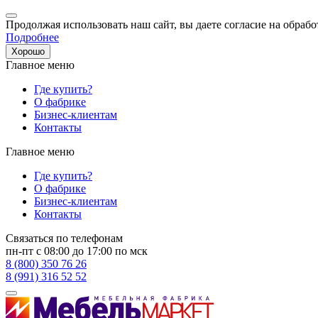
Продолжая использовать наш сайт, вы даете согласие на обрабо
Подробнее
Хорошо
Главное меню
Где купить?
О фабрике
Бизнес-клиентам
Контакты
Главное меню
Где купить?
О фабрике
Бизнес-клиентам
Контакты
Связаться по телефонам
пн-пт с 08:00 до 17:00 по мск
8 (800) 350 76 26
8 (991) 316 52 52