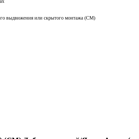
ах
го выдвижения или скрытого монтажа (СМ)