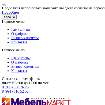
Продолжая использовать наш сайт, вы даете согласие на обрабо
Подробнее
Хорошо
Главное меню
Где купить?
О фабрике
Бизнес-клиентам
Контакты
Главное меню
Где купить?
О фабрике
Бизнес-клиентам
Контакты
Связаться по телефонам
пн-пт с 08:00 до 17:00 по мск
8 (800) 350 76 26
8 (991) 316 52 52