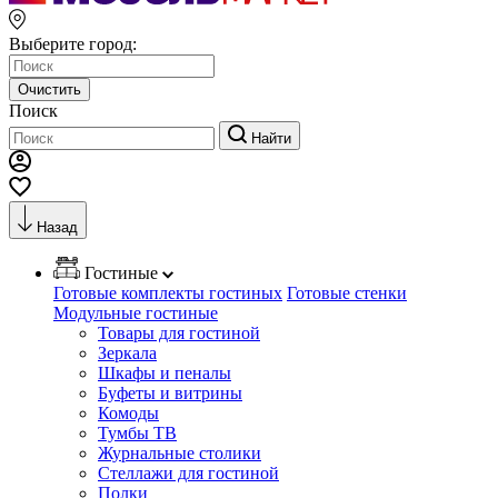
Выберите город:
Очистить
Поиск
Найти
Назад
Гостиные
Готовые комплекты гостиных
Готовые стенки
Модульные гостиные
Товары для гостиной
Зеркала
Шкафы и пеналы
Буфеты и витрины
Комоды
Тумбы ТВ
Журнальные столики
Стеллажи для гостиной
Полки