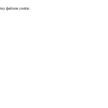
тку файлов cookie.