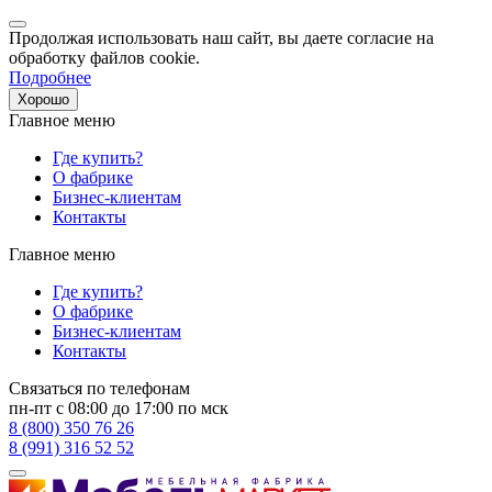
Продолжая использовать наш сайт, вы даете согласие на
обработку файлов cookie.
Подробнее
Хорошо
Главное меню
Где купить?
О фабрике
Бизнес-клиентам
Контакты
Главное меню
Где купить?
О фабрике
Бизнес-клиентам
Контакты
Связаться по телефонам
пн-пт с 08:00 до 17:00 по мск
8 (800) 350 76 26
8 (991) 316 52 52