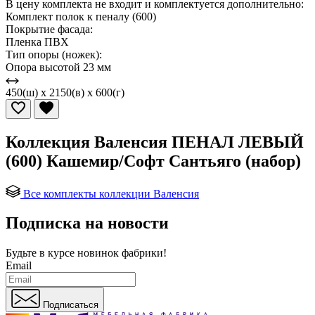
В цену комплекта не входит и комплектуется дополнительно:
Комплект полок к пеналу (600)
Покрытие фасада:
Пленка ПВХ
Тип опоры (ножек):
Опора высотой 23 мм
450(ш) x 2150(в) x 600(г)
Коллекция Валенсия ПЕНАЛ ЛЕВЫЙ
(600) Кашемир/Софт Сантьяго (набор)
Все комплекты коллекции Валенсия
Подписка на новости
Будьте в курсе
новинок фабрики!
Email
Подписаться