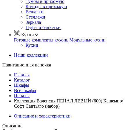
Тумбы в прихожую
Комоды в прихожую
Вешалки
Стеллажи
Зеркала
Пуфы и банкетки
Кухни
Готовые комплекты кухонь
Модульные кухни
Кухни
Наши коллекции
Навигационная цепочка
Главная
Каталог
Шкафы
Все шкафы
Пеналы
Коллекция Валенсия ПЕНАЛ ЛЕВЫЙ (600) Кашемир/
Софт Сантьяго (набор)
Описание и характеристики
Описание