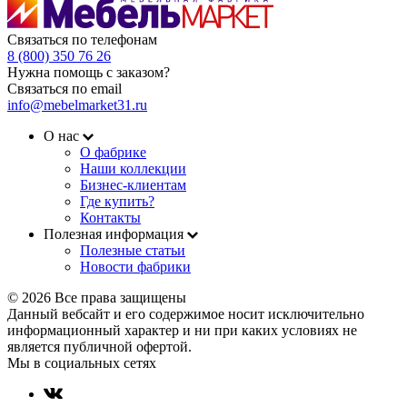
Связаться по телефонам
8 (800) 350 76 26
Нужна помощь с заказом?
Связаться по email
info@mebelmarket31.ru
О нас
О фабрике
Наши коллекции
Бизнес-клиентам
Где купить?
Контакты
Полезная информация
Полезные статьи
Новости фабрики
© 2026 Все права защищены
Данный вебсайт и его содержимое носит исключительно
информационный характер и ни при каких условиях не
является публичной офертой.
Мы в социальных сетях