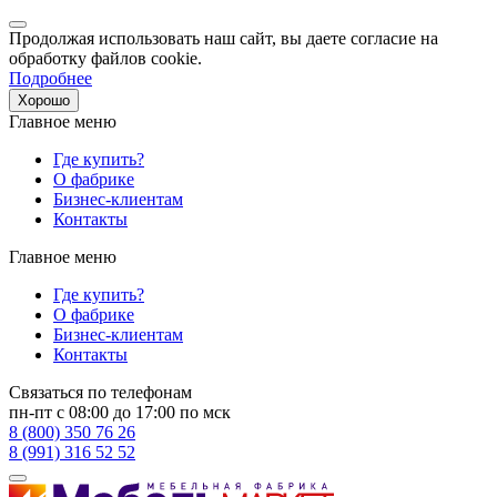
Продолжая использовать наш сайт, вы даете согласие на
обработку файлов cookie.
Подробнее
Хорошо
Главное меню
Где купить?
О фабрике
Бизнес-клиентам
Контакты
Главное меню
Где купить?
О фабрике
Бизнес-клиентам
Контакты
Связаться по телефонам
пн-пт с 08:00 до 17:00 по мск
8 (800) 350 76 26
8 (991) 316 52 52