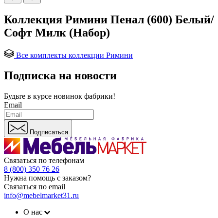
Коллекция Римини Пенал (600) Белый/
Софт Милк (Набор)
Все комплекты коллекции Римини
Подписка на новости
Будьте в курсе
новинок фабрики!
Email
Подписаться
Связаться по телефонам
8 (800) 350 76 26
Нужна помощь с заказом?
Связаться по email
info@mebelmarket31.ru
О нас