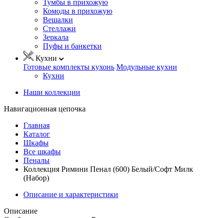
Тумбы в прихожую
Комоды в прихожую
Вешалки
Стеллажи
Зеркала
Пуфы и банкетки
Кухни
Готовые комплекты кухонь
Модульные кухни
Кухни
Наши коллекции
Навигационная цепочка
Главная
Каталог
Шкафы
Все шкафы
Пеналы
Коллекция Римини Пенал (600) Белый/Софт Милк
(Набор)
Описание и характеристики
Описание