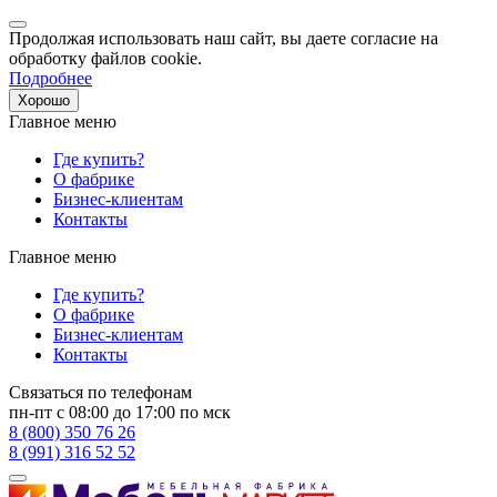
Продолжая использовать наш сайт, вы даете согласие на
обработку файлов cookie.
Подробнее
Хорошо
Главное меню
Где купить?
О фабрике
Бизнес-клиентам
Контакты
Главное меню
Где купить?
О фабрике
Бизнес-клиентам
Контакты
Связаться по телефонам
пн-пт с 08:00 до 17:00 по мск
8 (800) 350 76 26
8 (991) 316 52 52