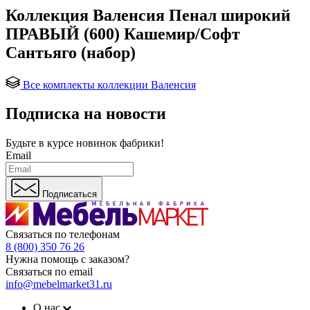
Коллекция Валенсия Пенал широкий
ПРАВЫЙ (600) Кашемир/Софт
Сантьяго (набор)
Все комплекты коллекции Валенсия
Подписка на новости
Будьте в курсе
новинок фабрики!
Email
Подписаться
Связаться по телефонам
8 (800) 350 76 26
Нужна помощь с заказом?
Связаться по email
info@mebelmarket31.ru
О нас