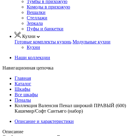
Тумбы в прихожую
Комоды в прихожую
Вешалки
Стеллажи
Зеркала
Пуфы и банкетки
Кухни
Готовые комплекты кухонь
Модульные кухни
Кухни
Наши коллекции
Навигационная цепочка
Главная
Каталог
Шкафы
Все шкафы
Пеналы
Коллекция Валенсия Пенал широкий ПРАВЫЙ (600)
Кашемир/Софт Сантьяго (набор)
Описание и характеристики
Описание