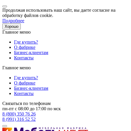
Продолжая использовать наш сайт, вы даете согласие на
обработку файлов cookie.
Подробнее
Хорошо
Главное меню
Где купить?
О фабрике
Бизнес-клиентам
Контакты
Главное меню
Где купить?
О фабрике
Бизнес-клиентам
Контакты
Связаться по телефонам
пн-пт с 08:00 до 17:00 по мск
8 (800) 350 76 26
8 (991) 316 52 52