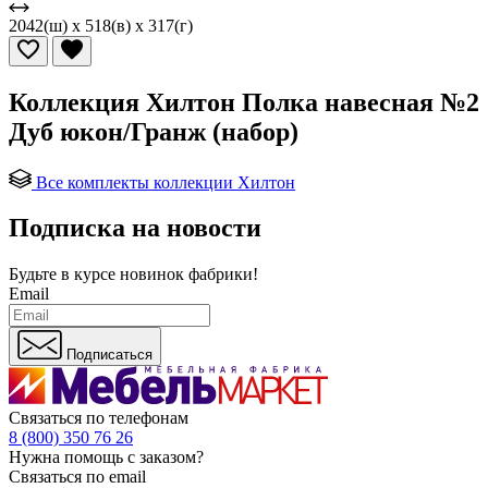
2042(ш) x 518(в) x 317(г)
Коллекция Хилтон Полка навесная №2
Дуб юкон/Гранж (набор)
Все комплекты коллекции Хилтон
Подписка на новости
Будьте в курсе
новинок фабрики!
Email
Подписаться
Связаться по телефонам
8 (800) 350 76 26
Нужна помощь с заказом?
Связаться по email