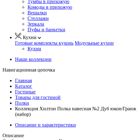
Тумбы в прихожую
Комоды в прихожую
Вешалки
Стеллажи
Зеркала
Пуфы и банкетки
Кухни
Готовые комплекты кухонь
Модульные кухни
Кухни
Наши коллекции
Навигационная цепочка
Главная
Каталог
Гостиные
Товары для гостиной
Полки
Коллекция Хилтон Полка навесная №2 Дуб юкон/Гранж
(набор)
Описание и характеристики
Описание