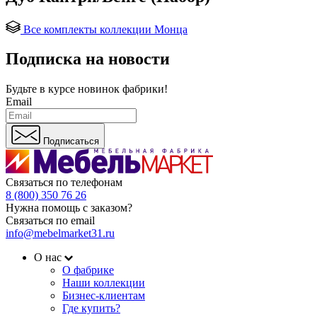
Все комплекты коллекции Монца
Подписка на новости
Будьте в курсе
новинок фабрики!
Email
Подписаться
Связаться по телефонам
8 (800) 350 76 26
Нужна помощь с заказом?
Связаться по email
info@mebelmarket31.ru
О нас
О фабрике
Наши коллекции
Бизнес-клиентам
Где купить?