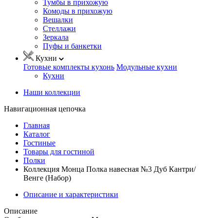
Тумбы в прихожую
Комоды в прихожую
Вешалки
Стеллажи
Зеркала
Пуфы и банкетки
Кухни
Готовые комплекты кухонь
Модульные кухни
Кухни
Наши коллекции
Навигационная цепочка
Главная
Каталог
Гостиные
Товары для гостиной
Полки
Коллекция Монца Полка навесная №3 Дуб Кантри/
Венге (Набор)
Описание и характеристики
Описание