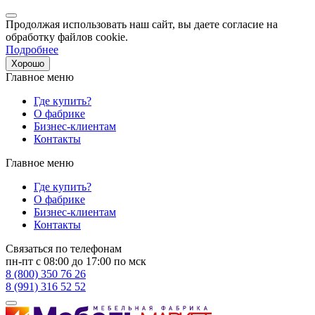
Продолжая использовать наш сайт, вы даете согласие на
обработку файлов cookie.
Подробнее
Хорошо
Главное меню
Где купить?
О фабрике
Бизнес-клиентам
Контакты
Главное меню
Где купить?
О фабрике
Бизнес-клиентам
Контакты
Связаться по телефонам
пн-пт с 08:00 до 17:00 по мск
8 (800) 350 76 26
8 (991) 316 52 52