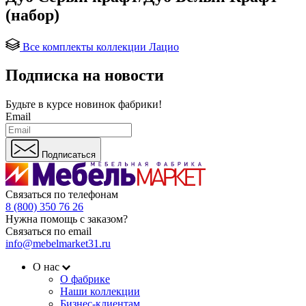
(набор)
Все комплекты коллекции Лацио
Подписка на новости
Будьте в курсе
новинок фабрики!
Email
Подписаться
Связаться по телефонам
8 (800) 350 76 26
Нужна помощь с заказом?
Связаться по email
info@mebelmarket31.ru
О нас
О фабрике
Наши коллекции
Бизнес-клиентам