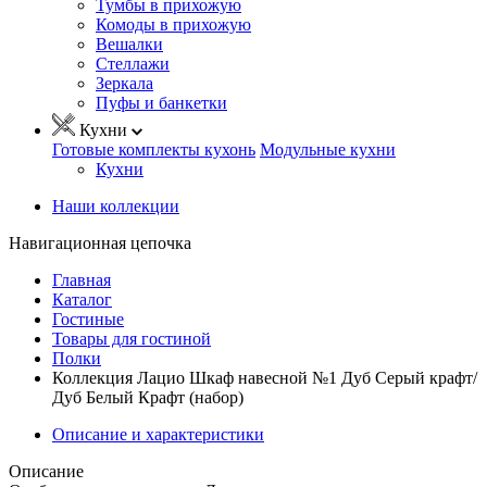
Тумбы в прихожую
Комоды в прихожую
Вешалки
Стеллажи
Зеркала
Пуфы и банкетки
Кухни
Готовые комплекты кухонь
Модульные кухни
Кухни
Наши коллекции
Навигационная цепочка
Главная
Каталог
Гостиные
Товары для гостиной
Полки
Коллекция Лацио Шкаф навесной №1 Дуб Серый крафт/
Дуб Белый Крафт (набор)
Описание и характеристики
Описание