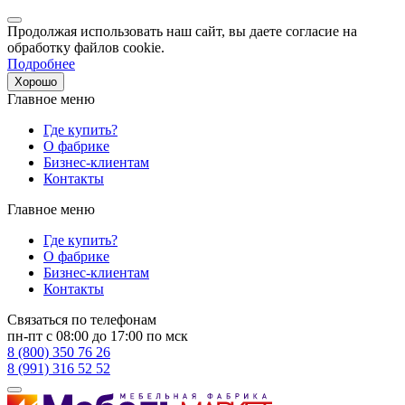
Продолжая использовать наш сайт, вы даете согласие на
обработку файлов cookie.
Подробнее
Хорошо
Главное меню
Где купить?
О фабрике
Бизнес-клиентам
Контакты
Главное меню
Где купить?
О фабрике
Бизнес-клиентам
Контакты
Связаться по телефонам
пн-пт с 08:00 до 17:00 по мск
8 (800) 350 76 26
8 (991) 316 52 52