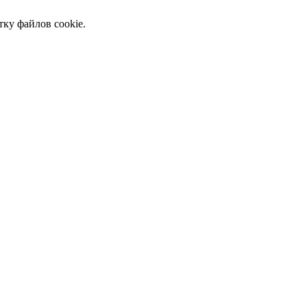
тку файлов cookie.