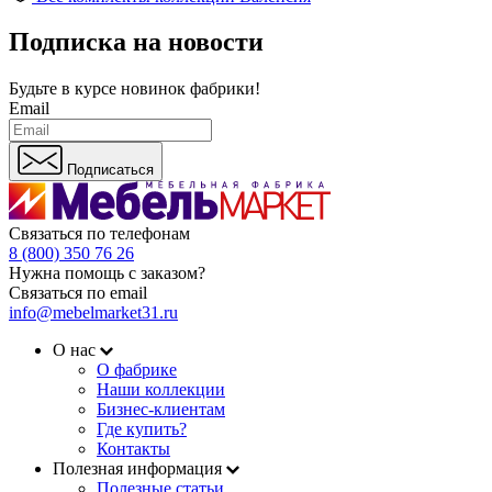
Подписка на новости
Будьте в курсе
новинок фабрики!
Email
Подписаться
Связаться по телефонам
8 (800) 350 76 26
Нужна помощь с заказом?
Связаться по email
info@mebelmarket31.ru
О нас
О фабрике
Наши коллекции
Бизнес-клиентам
Где купить?
Контакты
Полезная информация
Полезные статьи