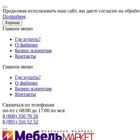
Продолжая использовать наш сайт, вы даете согласие на обрабо
Подробнее
Хорошо
Главное меню
Где купить?
О фабрике
Бизнес-клиентам
Контакты
Главное меню
Где купить?
О фабрике
Бизнес-клиентам
Контакты
Связаться по телефонам
пн-пт с 08:00 до 17:00 по мск
8 (800) 350 76 26
8 (991) 316 52 52