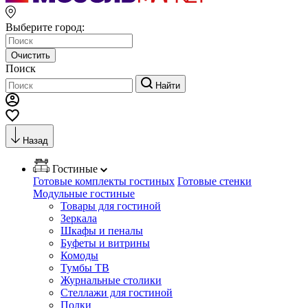
Выберите город:
Очистить
Поиск
Найти
Назад
Гостиные
Готовые комплекты гостиных
Готовые стенки
Модульные гостиные
Товары для гостиной
Зеркала
Шкафы и пеналы
Буфеты и витрины
Комоды
Тумбы ТВ
Журнальные столики
Стеллажи для гостиной
Полки