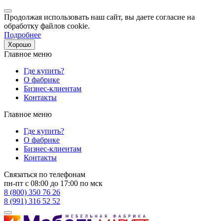
Продолжая использовать наш сайт, вы даете согласие на
обработку файлов cookie.
Подробнее
Хорошо
Главное меню
Где купить?
О фабрике
Бизнес-клиентам
Контакты
Главное меню
Где купить?
О фабрике
Бизнес-клиентам
Контакты
Связаться по телефонам
пн-пт с 08:00 до 17:00 по мск
8 (800) 350 76 26
8 (991) 316 52 52