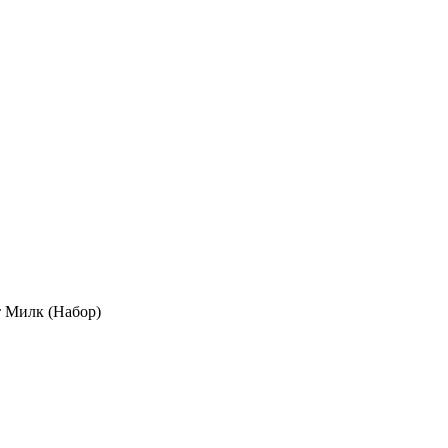
 Милк (Набор)