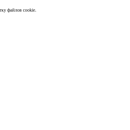
тку файлов cookie.