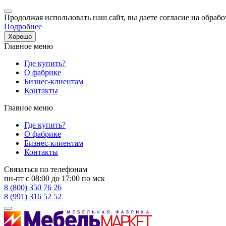
Продолжая использовать наш сайт, вы даете согласие на обрабо
Подробнее
Хорошо
Главное меню
Где купить?
О фабрике
Бизнес-клиентам
Контакты
Главное меню
Где купить?
О фабрике
Бизнес-клиентам
Контакты
Связаться по телефонам
пн-пт с 08:00 до 17:00 по мск
8 (800) 350 76 26
8 (991) 316 52 52