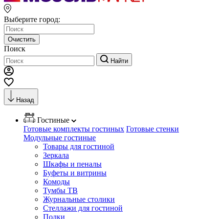
Выберите город:
Очистить
Поиск
Найти
Назад
Гостиные
Готовые комплекты гостиных
Готовые стенки
Модульные гостиные
Товары для гостиной
Зеркала
Шкафы и пеналы
Буфеты и витрины
Комоды
Тумбы ТВ
Журнальные столики
Стеллажи для гостиной
Полки