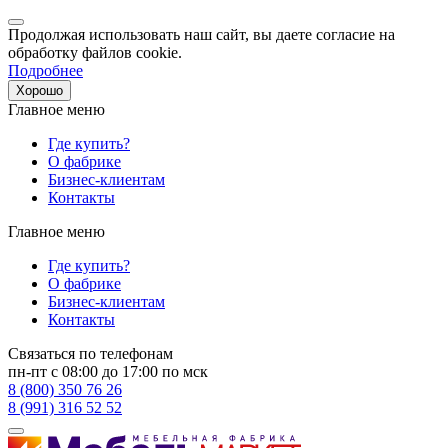
Продолжая использовать наш сайт, вы даете согласие на
обработку файлов cookie.
Подробнее
Хорошо
Главное меню
Где купить?
О фабрике
Бизнес-клиентам
Контакты
Главное меню
Где купить?
О фабрике
Бизнес-клиентам
Контакты
Связаться по телефонам
пн-пт с 08:00 до 17:00 по мск
8 (800) 350 76 26
8 (991) 316 52 52