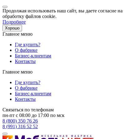
Продолжая использовать наш сайт, вы даете согласие на
обработку файлов cookie.
Подробнее
Хорошо
Главное меню
Где купить?
О фабрике
Бизнес-клиентам
Контакты
Главное меню
Где купить?
О фабрике
Бизнес-клиентам
Контакты
Связаться по телефонам
пн-пт с 08:00 до 17:00 по мск
8 (800) 350 76 26
8 (991) 316 52 52