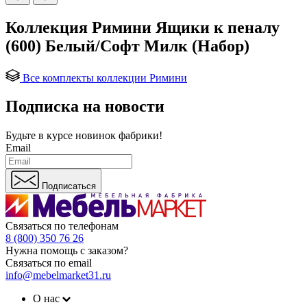
Коллекция Римини Ящики к пеналу
(600) Белый/Софт Милк (Набор)
Все комплекты коллекции Римини
Подписка на новости
Будьте в курсе
новинок фабрики!
Email
Подписаться
Связаться по телефонам
8 (800) 350 76 26
Нужна помощь с заказом?
Связаться по email
info@mebelmarket31.ru
О нас