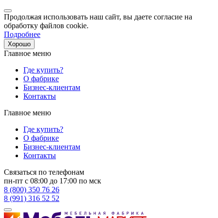
Продолжая использовать наш сайт, вы даете согласие на
обработку файлов cookie.
Подробнее
Хорошо
Главное меню
Где купить?
О фабрике
Бизнес-клиентам
Контакты
Главное меню
Где купить?
О фабрике
Бизнес-клиентам
Контакты
Связаться по телефонам
пн-пт с 08:00 до 17:00 по мск
8 (800) 350 76 26
8 (991) 316 52 52