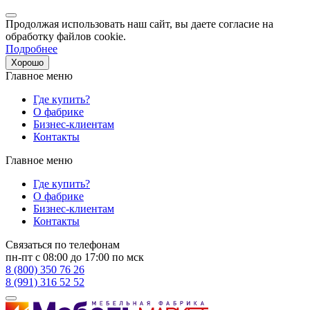
Продолжая использовать наш сайт, вы даете согласие на
обработку файлов cookie.
Подробнее
Хорошо
Главное меню
Где купить?
О фабрике
Бизнес-клиентам
Контакты
Главное меню
Где купить?
О фабрике
Бизнес-клиентам
Контакты
Связаться по телефонам
пн-пт с 08:00 до 17:00 по мск
8 (800) 350 76 26
8 (991) 316 52 52