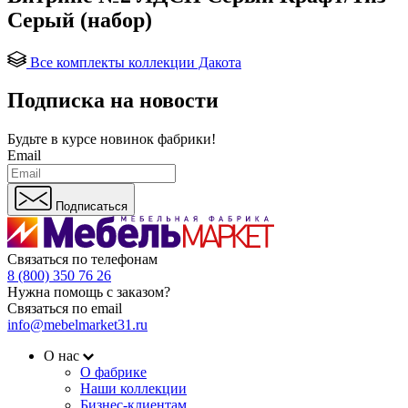
Серый (набор)
Все комплекты коллекции Дакота
Подписка на новости
Будьте в курсе
новинок фабрики!
Email
Подписаться
Связаться по телефонам
8 (800) 350 76 26
Нужна помощь с заказом?
Связаться по email
info@mebelmarket31.ru
О нас
О фабрике
Наши коллекции
Бизнес-клиентам