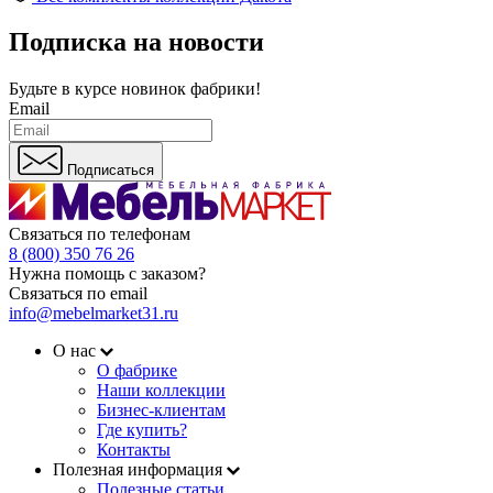
Подписка на новости
Будьте в курсе
новинок фабрики!
Email
Подписаться
Связаться по телефонам
8 (800) 350 76 26
Нужна помощь с заказом?
Связаться по email
info@mebelmarket31.ru
О нас
О фабрике
Наши коллекции
Бизнес-клиентам
Где купить?
Контакты
Полезная информация
Полезные статьи