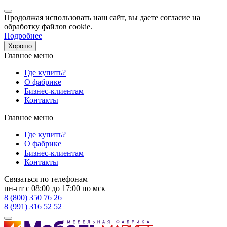
Продолжая использовать наш сайт, вы даете согласие на
обработку файлов cookie.
Подробнее
Хорошо
Главное меню
Где купить?
О фабрике
Бизнес-клиентам
Контакты
Главное меню
Где купить?
О фабрике
Бизнес-клиентам
Контакты
Связаться по телефонам
пн-пт с 08:00 до 17:00 по мск
8 (800) 350 76 26
8 (991) 316 52 52