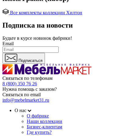
Все комплекты коллекции Хилтон
Подписка на новости
Будьте в курсе
новинок фабрики!
Email
Подписаться
Связаться по телефонам
8 (800) 350 76 26
Нужна помощь с заказом?
Связаться по email
info@mebelmarket31.ru
О нас
О фабрике
Наши коллекции
Бизнес-клиентам
Где купить?