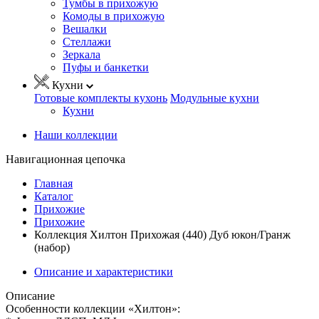
Тумбы в прихожую
Комоды в прихожую
Вешалки
Стеллажи
Зеркала
Пуфы и банкетки
Кухни
Готовые комплекты кухонь
Модульные кухни
Кухни
Наши коллекции
Навигационная цепочка
Главная
Каталог
Прихожие
Прихожие
Коллекция Хилтон Прихожая (440) Дуб юкон/Гранж
(набор)
Описание и характеристики
Описание
Особенности коллекции «Хилтон»: