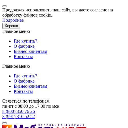
Продолжая использовать наш сайт, вы даете согласие на
обработку файлов cookie.
Подробнее
Хорошо
Главное меню
Где купить?
О фабрике
Бизнес-клиентам
Контакты
Главное меню
Где купить?
О фабрике
Бизнес-клиентам
Контакты
Связаться по телефонам
пн-пт с 08:00 до 17:00 по мск
8 (800) 350 76 26
8 (991) 316 52 52