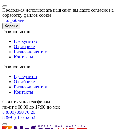
Продолжая использовать наш сайт, вы даете согласие на
обработку файлов cookie.
Подробнее
Хорошо
Главное меню
Где купить?
О фабрике
Бизнес-клиентам
Контакты
Главное меню
Где купить?
О фабрике
Бизнес-клиентам
Контакты
Связаться по телефонам
пн-пт с 08:00 до 17:00 по мск
8 (800) 350 76 26
8 (991) 316 52 52