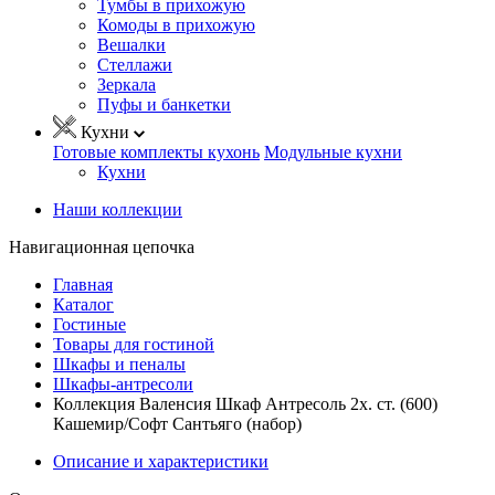
Тумбы в прихожую
Комоды в прихожую
Вешалки
Стеллажи
Зеркала
Пуфы и банкетки
Кухни
Готовые комплекты кухонь
Модульные кухни
Кухни
Наши коллекции
Навигационная цепочка
Главная
Каталог
Гостиные
Товары для гостиной
Шкафы и пеналы
Шкафы-антресоли
Коллекция Валенсия Шкаф Антресоль 2х. ст. (600)
Кашемир/Софт Сантьяго (набор)
Описание и характеристики