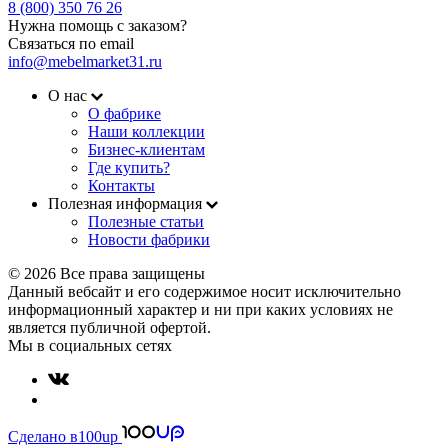
8 (800) 350 76 26
Нужна помощь с заказом?
Связаться по email
info@mebelmarket31.ru
О нас
О фабрике
Наши коллекции
Бизнес-клиентам
Где купить?
Контакты
Полезная информация
Полезные статьи
Новости фабрики
© 2026 Все права защищены
Данный вебсайт и его содержимое носит исключительно
информационный характер и ни при каких условиях не
является публичной офертой.
Мы в социальных сетях
Сделано в
100up