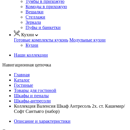
Тумбы в прихожую
Комоды в прихожую
Вешалки
Стеллажи
Зеркала
Пуфы и банкетки
Кухни
Готовые комплекты кухонь
Модульные кухни
Кухни
Наши коллекции
Навигационная цепочка
Главная
Каталог
Гостиные
Товары для гостиной
Шкафы и пеналы
Шкафы-антресоли
Коллекция Валенсия Шкаф Антресоль 2х. ст. Кашемир/
Софт Сантьяго (набор)
Описание и характеристики