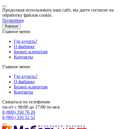
Продолжая использовать наш сайт, вы даете согласие на
обработку файлов cookie.
Подробнее
Хорошо
Главное меню
Где купить?
О фабрике
Бизнес-клиентам
Контакты
Главное меню
Где купить?
О фабрике
Бизнес-клиентам
Контакты
Связаться по телефонам
пн-пт с 08:00 до 17:00 по мск
8 (800) 350 76 26
8 (991) 316 52 52