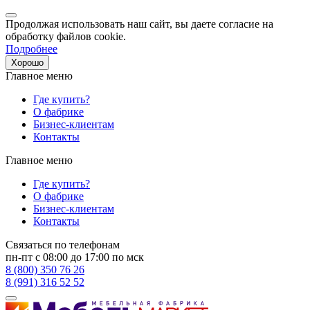
Продолжая использовать наш сайт, вы даете согласие на
обработку файлов cookie.
Подробнее
Хорошо
Главное меню
Где купить?
О фабрике
Бизнес-клиентам
Контакты
Главное меню
Где купить?
О фабрике
Бизнес-клиентам
Контакты
Связаться по телефонам
пн-пт с 08:00 до 17:00 по мск
8 (800) 350 76 26
8 (991) 316 52 52