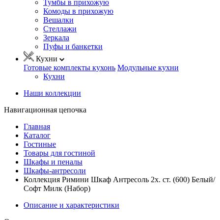
Тумбы в прихожую
Комоды в прихожую
Вешалки
Стеллажи
Зеркала
Пуфы и банкетки
Кухни
Готовые комплекты кухонь
Модульные кухни
Кухни
Наши коллекции
Навигационная цепочка
Главная
Каталог
Гостиные
Товары для гостиной
Шкафы и пеналы
Шкафы-антресоли
Коллекция Римини Шкаф Антресоль 2х. ст. (600) Белый/
Софт Милк (Набор)
Описание и характеристики