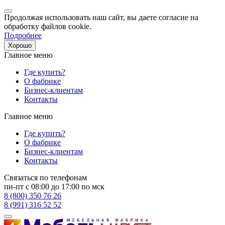
Продолжая использовать наш сайт, вы даете согласие на
обработку файлов cookie.
Подробнее
Хорошо
Главное меню
Где купить?
О фабрике
Бизнес-клиентам
Контакты
Главное меню
Где купить?
О фабрике
Бизнес-клиентам
Контакты
Связаться по телефонам
пн-пт с 08:00 до 17:00 по мск
8 (800) 350 76 26
8 (991) 316 52 52