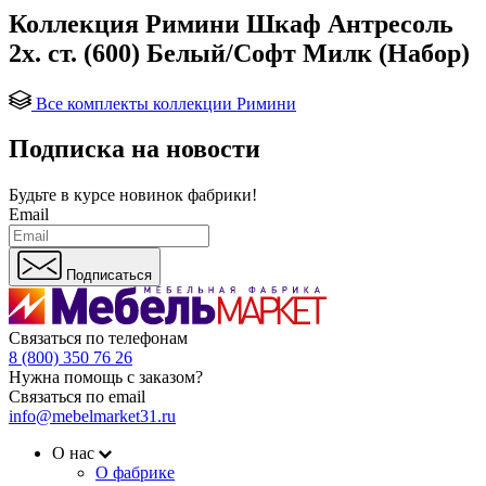
Коллекция Римини Шкаф Антресоль
2х. ст. (600) Белый/Софт Милк (Набор)
Все комплекты коллекции Римини
Подписка на новости
Будьте в курсе
новинок фабрики!
Email
Подписаться
Связаться по телефонам
8 (800) 350 76 26
Нужна помощь с заказом?
Связаться по email
info@mebelmarket31.ru
О нас
О фабрике