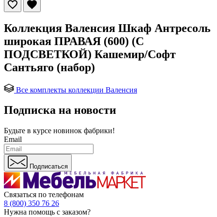
Коллекция Валенсия Шкаф Антресоль
широкая ПРАВАЯ (600) (С
ПОДСВЕТКОЙ) Кашемир/Софт
Сантьяго (набор)
Все комплекты коллекции Валенсия
Подписка на новости
Будьте в курсе
новинок фабрики!
Email
Подписаться
Связаться по телефонам
8 (800) 350 76 26
Нужна помощь с заказом?