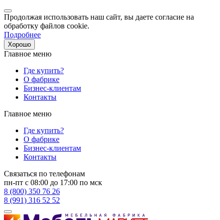
Продолжая использовать наш сайт, вы даете согласие на
обработку файлов cookie.
Подробнее
Хорошо
Главное меню
Где купить?
О фабрике
Бизнес-клиентам
Контакты
Главное меню
Где купить?
О фабрике
Бизнес-клиентам
Контакты
Связаться по телефонам
пн-пт с 08:00 до 17:00 по мск
8 (800) 350 76 26
8 (991) 316 52 52