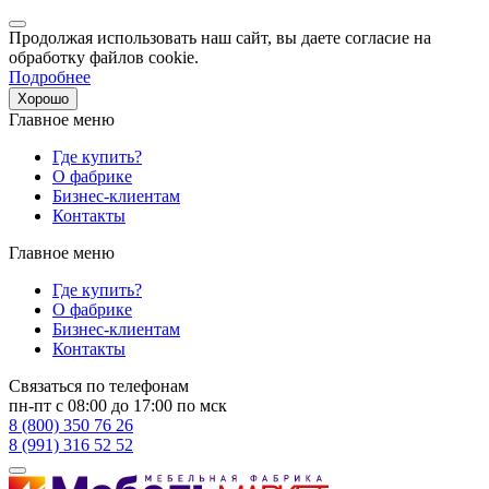
Продолжая использовать наш сайт, вы даете согласие на
обработку файлов cookie.
Подробнее
Хорошо
Главное меню
Где купить?
О фабрике
Бизнес-клиентам
Контакты
Главное меню
Где купить?
О фабрике
Бизнес-клиентам
Контакты
Связаться по телефонам
пн-пт с 08:00 до 17:00 по мск
8 (800) 350 76 26
8 (991) 316 52 52