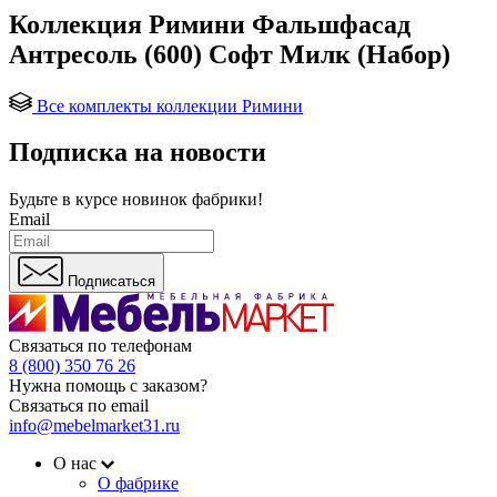
Коллекция Римини Фальшфасад
Антресоль (600) Софт Милк (Набор)
Все комплекты коллекции Римини
Подписка на новости
Будьте в курсе
новинок фабрики!
Email
Подписаться
Связаться по телефонам
8 (800) 350 76 26
Нужна помощь с заказом?
Связаться по email
info@mebelmarket31.ru
О нас
О фабрике