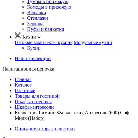
Тумбы в прихожую
Комоды в прихожую
Вешалки
Стеллажи
Зеркала
Пуфы и банкетки
Кухни
Готовые комплекты кухонь
Модульные кухни
Кухни
Наши коллекции
Навигационная цепочка
Главная
Каталог
Гостиные
Товары для гостиной
Шкафы и пеналы
Шкафы-антресоли
Коллекция Римини Фальшфасад Антресоль (600) Софт
Милк (Набор)
Описание и характеристики