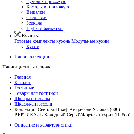
Тумбы в прихожую
Комоды в прихожую
Вешалки
Стеллажи
Зеркала
Пуфы и банкетки
Кухни
Готовые комплекты кухонь
Модульные кухни
Кухни
Наши коллекции
Навигационная цепочка
Главная
Каталог
Гостиные
Товары для гостиной
Шкафы и пеналы
Шкафы-антресоли
Коллекция Севилья Шкаф Антресоль Угловая (600)
ВЕРТИКАЛЬ Холодный Серый/Форте Лигурия (Набор)
Описание и характеристики