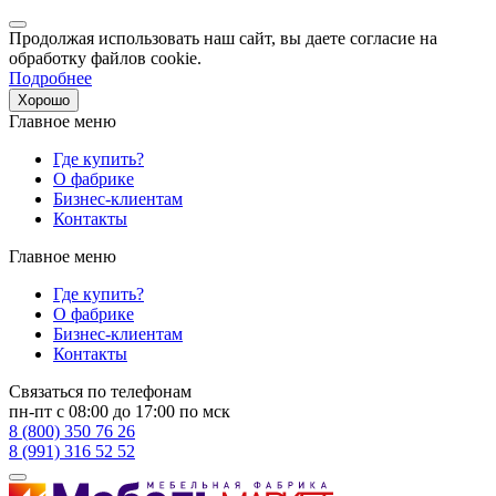
Продолжая использовать наш сайт, вы даете согласие на
обработку файлов cookie.
Подробнее
Хорошо
Главное меню
Где купить?
О фабрике
Бизнес-клиентам
Контакты
Главное меню
Где купить?
О фабрике
Бизнес-клиентам
Контакты
Связаться по телефонам
пн-пт с 08:00 до 17:00 по мск
8 (800) 350 76 26
8 (991) 316 52 52