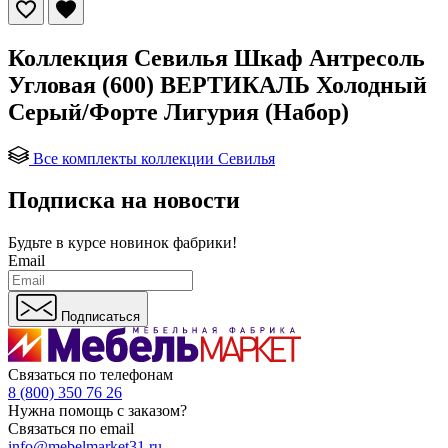
Коллекция Севилья Шкаф Антресоль
Угловая (600) ВЕРТИКАЛЬ Холодный
Серый/Форте Лигурия (Набор)
Все комплекты коллекции Севилья
Подписка на новости
Будьте в курсе
новинок фабрики!
Email
Подписаться
Связаться по телефонам
8 (800) 350 76 26
Нужна помощь с заказом?
Связаться по email
info@mebelmarket31.ru