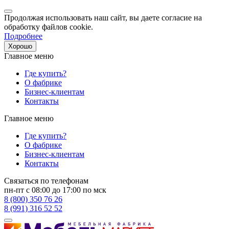
Продолжая использовать наш сайт, вы даете согласие на
обработку файлов cookie.
Подробнее
Хорошо
Главное меню
Где купить?
О фабрике
Бизнес-клиентам
Контакты
Главное меню
Где купить?
О фабрике
Бизнес-клиентам
Контакты
Связаться по телефонам
пн-пт с 08:00 до 17:00 по мск
8 (800) 350 76 26
8 (991) 316 52 52