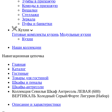
Тумбы в прихожую
Комоды в прихожую
Вешалки
Стеллажи
Зеркала
Пуфы и банкетки
Кухни
Готовые комплекты кухонь
Модульные кухни
Кухни
Наши коллекции
Навигационная цепочка
Главная
Каталог
Гостиные
Товары для гостиной
Шкафы и пеналы
Шкафы-антресоли
Коллекция Севилья Шкаф Антресоль ЛЕВАЯ (600)
ВЕРТИКАЛЬ Холодный Серый/Форте Лигурия (Набор)
Описание и характеристики