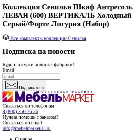
Коллекция Севилья Шкаф Антресоль
ЛЕВАЯ (600) ВЕРТИКАЛЬ Холодный
Серый/Форте Лигурия (Набор)
Все комплекты коллекции Севилья
Подписка на новости
Будьте в курсе
новинок фабрики!
Email
Подписаться
Связаться по телефонам
8 (800) 350 76 26
Нужна помощь с заказом?
Связаться по email
info@mebelmarket31.ru
О нас