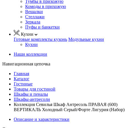
Тумбы в прихожую
Комоды в прихожую
Вешалки
Стеллажи
Зеркала
Пуфы и банкетки
Кухни
Готовые комплекты кухонь
Модульные кухни
Кухни
Наши коллекции
Навигационная цепочка
Главная
Каталог
Гостиные
Товары для гостиной
Шкафы и пеналы
Шкафы-антресоли
Коллекция Севилья Шкаф Антресоль ПРАВАЯ (600)
ВЕРТИКАЛЬ Холодный Серый/Форте Лигурия (Набор)
Описание и характеристики