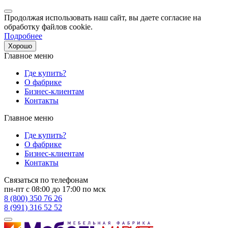
Продолжая использовать наш сайт, вы даете согласие на
обработку файлов cookie.
Подробнее
Хорошо
Главное меню
Где купить?
О фабрике
Бизнес-клиентам
Контакты
Главное меню
Где купить?
О фабрике
Бизнес-клиентам
Контакты
Связаться по телефонам
пн-пт с 08:00 до 17:00 по мск
8 (800) 350 76 26
8 (991) 316 52 52