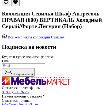
Коллекция Севилья Шкаф Антресоль
ПРАВАЯ (600) ВЕРТИКАЛЬ Холодный
Серый/Форте Лигурия (Набор)
Все комплекты коллекции Севилья
Подписка на новости
Будьте в курсе
новинок фабрики!
Email
Подписаться
Связаться по телефонам
8 (800) 350 76 26
Нужна помощь с заказом?
Связаться по email
info@mebelmarket31.ru