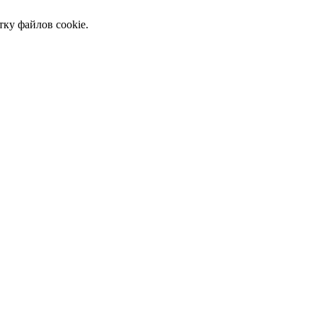
тку файлов cookie.