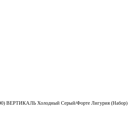
00) ВЕРТИКАЛЬ Холодный Серый/Форте Лигурия (Набор)