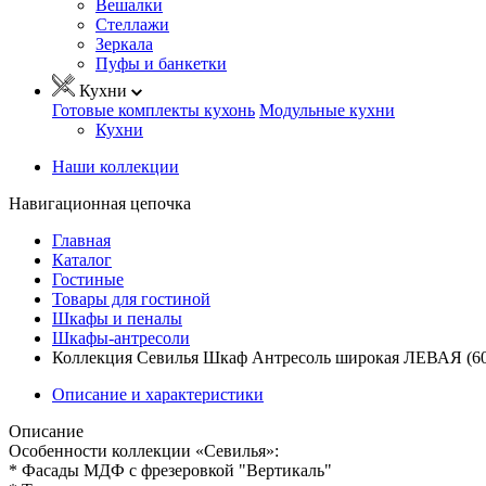
Вешалки
Стеллажи
Зеркала
Пуфы и банкетки
Кухни
Готовые комплекты кухонь
Модульные кухни
Кухни
Наши коллекции
Навигационная цепочка
Главная
Каталог
Гостиные
Товары для гостиной
Шкафы и пеналы
Шкафы-антресоли
Коллекция Севилья Шкаф Антресоль широкая ЛЕВАЯ (6
Описание и характеристики
Описание
Особенности коллекции «Севилья»:
* Фасады МДФ с фрезеровкой "Вертикаль"