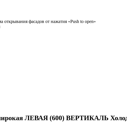
а открывания фасадов от нажатия «Push to open»
и
широкая ЛЕВАЯ (600) ВЕРТИКАЛЬ Холод