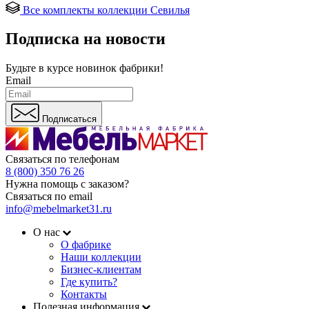
Все комплекты коллекции Севилья
Подписка на новости
Будьте в курсе
новинок фабрики!
Email
Подписаться
Связаться по телефонам
8 (800) 350 76 26
Нужна помощь с заказом?
Связаться по email
info@mebelmarket31.ru
О нас
О фабрике
Наши коллекции
Бизнес-клиентам
Где купить?
Контакты
Полезная информация