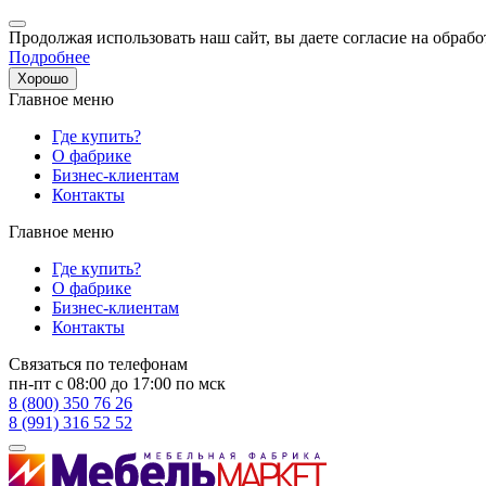
Продолжая использовать наш сайт, вы даете согласие на обрабо
Подробнее
Хорошо
Главное меню
Где купить?
О фабрике
Бизнес-клиентам
Контакты
Главное меню
Где купить?
О фабрике
Бизнес-клиентам
Контакты
Связаться по телефонам
пн-пт с 08:00 до 17:00 по мск
8 (800) 350 76 26
8 (991) 316 52 52