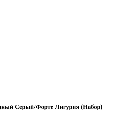
ный Серый/Форте Лигурия (Набор)