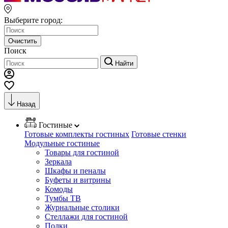
Выберите город:
Очистить
Поиск
Найти
Назад
Гостиные
Готовые комплекты гостиных
Готовые стенки
Модульные гостиные
Товары для гостиной
Зеркала
Шкафы и пеналы
Буфеты и витрины
Комоды
Тумбы ТВ
Журнальные столики
Стеллажи для гостиной
Полки