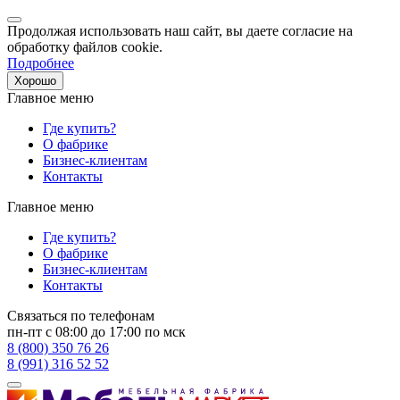
Продолжая использовать наш сайт, вы даете согласие на
обработку файлов cookie.
Подробнее
Хорошо
Главное меню
Где купить?
О фабрике
Бизнес-клиентам
Контакты
Главное меню
Где купить?
О фабрике
Бизнес-клиентам
Контакты
Связаться по телефонам
пн-пт с 08:00 до 17:00 по мск
8 (800) 350 76 26
8 (991) 316 52 52