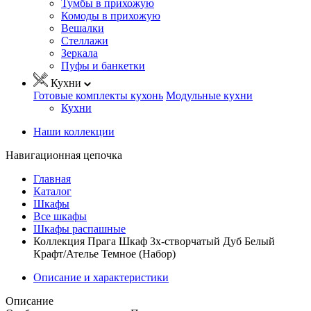
Тумбы в прихожую
Комоды в прихожую
Вешалки
Стеллажи
Зеркала
Пуфы и банкетки
Кухни
Готовые комплекты кухонь
Модульные кухни
Кухни
Наши коллекции
Навигационная цепочка
Главная
Каталог
Шкафы
Все шкафы
Шкафы распашные
Коллекция Прага Шкаф 3х-створчатый Дуб Белый
Крафт/Ателье Темное (Набор)
Описание и характеристики
Описание