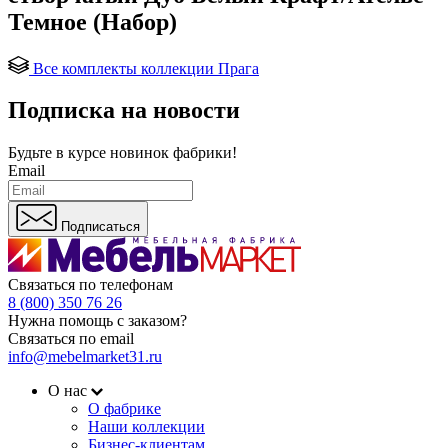
Темное (Набор)
Все комплекты коллекции Прага
Подписка на новости
Будьте в курсе
новинок фабрики!
Email
Подписаться
Связаться по телефонам
8 (800) 350 76 26
Нужна помощь с заказом?
Связаться по email
info@mebelmarket31.ru
О нас
О фабрике
Наши коллекции
Бизнес-клиентам