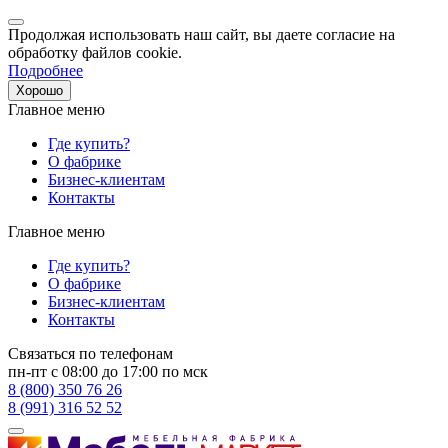
Продолжая использовать наш сайт, вы даете согласие на
обработку файлов cookie.
Подробнее
Хорошо
Главное меню
Где купить?
О фабрике
Бизнес-клиентам
Контакты
Главное меню
Где купить?
О фабрике
Бизнес-клиентам
Контакты
Связаться по телефонам
пн-пт с 08:00 до 17:00 по мск
8 (800) 350 76 26
8 (991) 316 52 52