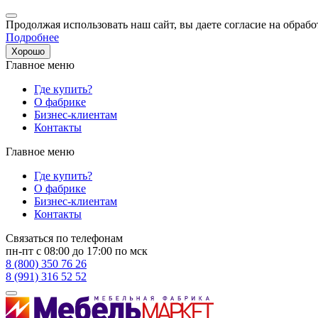
Продолжая использовать наш сайт, вы даете согласие на обрабо
Подробнее
Хорошо
Главное меню
Где купить?
О фабрике
Бизнес-клиентам
Контакты
Главное меню
Где купить?
О фабрике
Бизнес-клиентам
Контакты
Связаться по телефонам
пн-пт с 08:00 до 17:00 по мск
8 (800) 350 76 26
8 (991) 316 52 52