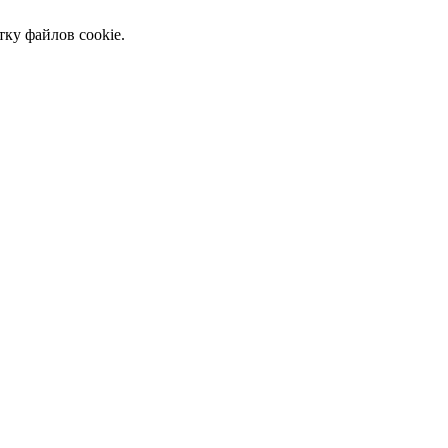
тку файлов cookie.