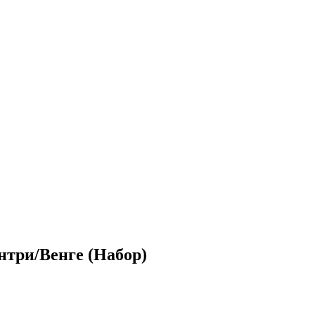
нтри/Венге (Набор)