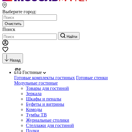
Выберите город:
Очистить
Поиск
Найти
Назад
Гостиные
Готовые комплекты гостиных
Готовые стенки
Модульные гостиные
Товары для гостиной
Зеркала
Шкафы и пеналы
Буфеты и витрины
Комоды
Тумбы ТВ
Журнальные столики
Стеллажи для гостиной
Полки