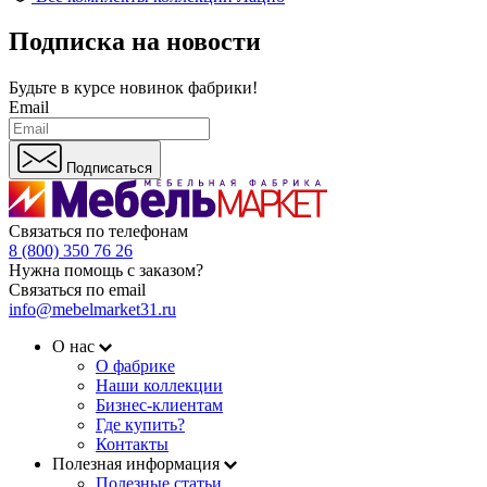
Подписка на новости
Будьте в курсе
новинок фабрики!
Email
Подписаться
Связаться по телефонам
8 (800) 350 76 26
Нужна помощь с заказом?
Связаться по email
info@mebelmarket31.ru
О нас
О фабрике
Наши коллекции
Бизнес-клиентам
Где купить?
Контакты
Полезная информация
Полезные статьи