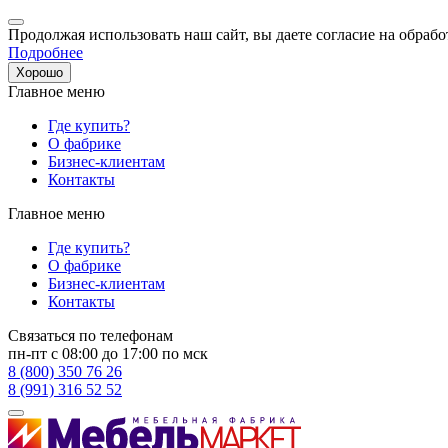
Продолжая использовать наш сайт, вы даете согласие на обрабо
Подробнее
Хорошо
Главное меню
Где купить?
О фабрике
Бизнес-клиентам
Контакты
Главное меню
Где купить?
О фабрике
Бизнес-клиентам
Контакты
Связаться по телефонам
пн-пт с 08:00 до 17:00 по мск
8 (800) 350 76 26
8 (991) 316 52 52