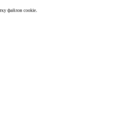
тку файлов cookie.