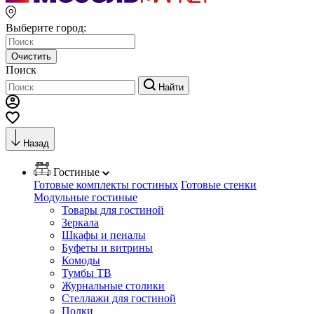
Выберите город:
Очистить
Поиск
Найти
Назад
Гостиные
Готовые комплекты гостиных
Готовые стенки
Модульные гостиные
Товары для гостиной
Зеркала
Шкафы и пеналы
Буфеты и витрины
Комоды
Тумбы ТВ
Журнальные столики
Стеллажи для гостиной
Полки