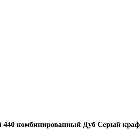
 440 комбинированный Дуб Серый краф