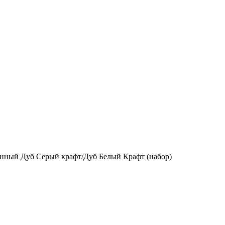
нный Дуб Серый крафт/Дуб Белый Крафт (набор)