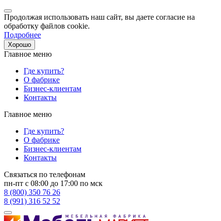
Продолжая использовать наш сайт, вы даете согласие на
обработку файлов cookie.
Подробнее
Хорошо
Главное меню
Где купить?
О фабрике
Бизнес-клиентам
Контакты
Главное меню
Где купить?
О фабрике
Бизнес-клиентам
Контакты
Связаться по телефонам
пн-пт с 08:00 до 17:00 по мск
8 (800) 350 76 26
8 (991) 316 52 52