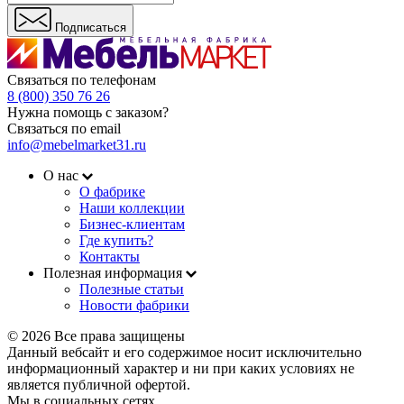
Подписаться
Связаться по телефонам
8 (800) 350 76 26
Нужна помощь с заказом?
Связаться по email
info@mebelmarket31.ru
О нас
О фабрике
Наши коллекции
Бизнес-клиентам
Где купить?
Контакты
Полезная информация
Полезные статьи
Новости фабрики
© 2026 Все права защищены
Данный вебсайт и его содержимое носит исключительно
информационный характер и ни при каких условиях не
является публичной офертой.
Мы в социальных сетях