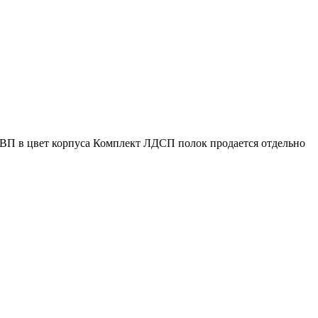
П в цвет корпуса Комплект ЛДСП полок продается отдельно