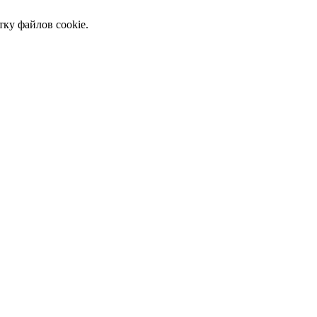
тку файлов cookie.