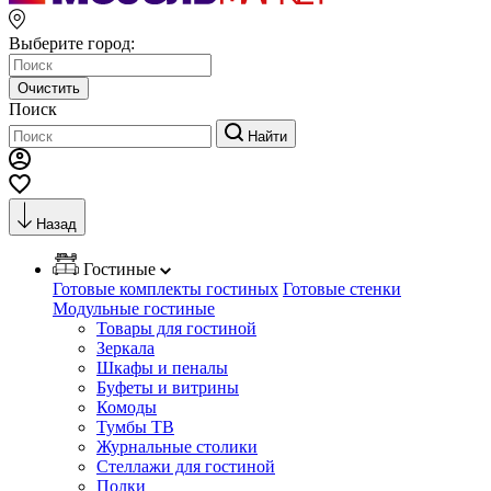
Выберите город:
Очистить
Поиск
Найти
Назад
Гостиные
Готовые комплекты гостиных
Готовые стенки
Модульные гостиные
Товары для гостиной
Зеркала
Шкафы и пеналы
Буфеты и витрины
Комоды
Тумбы ТВ
Журнальные столики
Стеллажи для гостиной
Полки