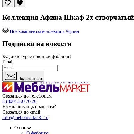
Коллекция Афина Шкаф 2х створчатый 
Все комплекты коллекции Афина
Подписка на новости
Будьте в курсе
новинок фабрики!
Email
Подписаться
Связаться по телефонам
8 (800) 350 76 26
Нужна помощь с заказом?
Связаться по email
info@mebelmarket31.ru
О нас
О фабрике