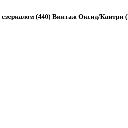
сзеркалом (440) Винтаж Оксид/Кантри (