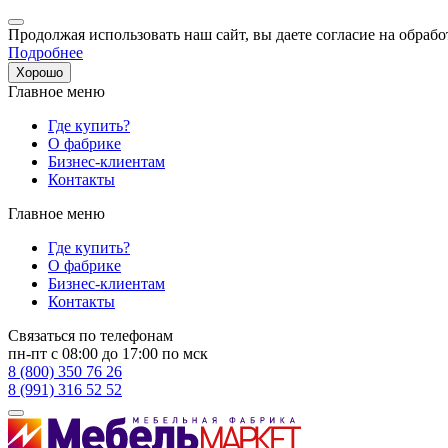
Продолжая использовать наш сайт, вы даете согласие на обрабо
Подробнее
Хорошо
Главное меню
Где купить?
О фабрике
Бизнес-клиентам
Контакты
Главное меню
Где купить?
О фабрике
Бизнес-клиентам
Контакты
Связаться по телефонам
пн-пт с 08:00 до 17:00 по мск
8 (800) 350 76 26
8 (991) 316 52 52