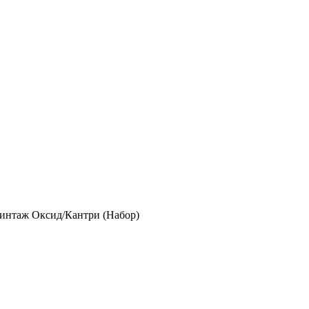
Винтаж Оксид/Кантри (Набор)