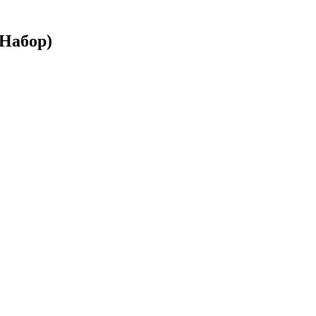
Набор)