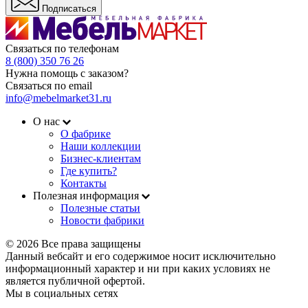
Подписаться
Связаться по телефонам
8 (800) 350 76 26
Нужна помощь с заказом?
Связаться по email
info@mebelmarket31.ru
О нас
О фабрике
Наши коллекции
Бизнес-клиентам
Где купить?
Контакты
Полезная информация
Полезные статьи
Новости фабрики
© 2026 Все права защищены
Данный вебсайт и его содержимое носит исключительно
информационный характер и ни при каких условиях не
является публичной офертой.
Мы в социальных сетях