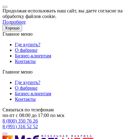
Продолжая использовать наш сайт, вы даете согласие на
обработку файлов cookie.
Подробнее
Хорошо
Главное меню
Где купить?
О фабрике
Бизнес-клиентам
Контакты
Главное меню
Где купить?
О фабрике
Бизнес-клиентам
Контакты
Связаться по телефонам
пн-пт с 08:00 до 17:00 по мск
8 (800) 350 76 26
8 (991) 316 52 52