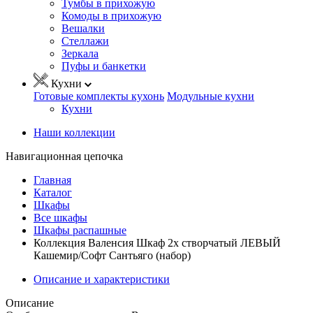
Тумбы в прихожую
Комоды в прихожую
Вешалки
Стеллажи
Зеркала
Пуфы и банкетки
Кухни
Готовые комплекты кухонь
Модульные кухни
Кухни
Наши коллекции
Навигационная цепочка
Главная
Каталог
Шкафы
Все шкафы
Шкафы распашные
Коллекция Валенсия Шкаф 2х створчатый ЛЕВЫЙ
Кашемир/Софт Сантьяго (набор)
Описание и характеристики
Описание