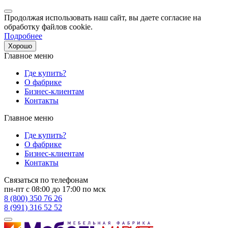
Продолжая использовать наш сайт, вы даете согласие на
обработку файлов cookie.
Подробнее
Хорошо
Главное меню
Где купить?
О фабрике
Бизнес-клиентам
Контакты
Главное меню
Где купить?
О фабрике
Бизнес-клиентам
Контакты
Связаться по телефонам
пн-пт с 08:00 до 17:00 по мск
8 (800) 350 76 26
8 (991) 316 52 52