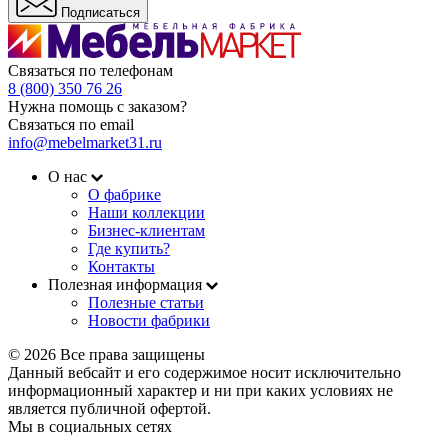
Подписаться
Связаться по телефонам
8 (800) 350 76 26
Нужна помощь с заказом?
Связаться по email
info@mebelmarket31.ru
О нас
О фабрике
Наши коллекции
Бизнес-клиентам
Где купить?
Контакты
Полезная информация
Полезные статьи
Новости фабрики
© 2026 Все права защищены
Данный вебсайт и его содержимое носит исключительно
информационный характер и ни при каких условиях не
является публичной офертой.
Мы в социальных сетях