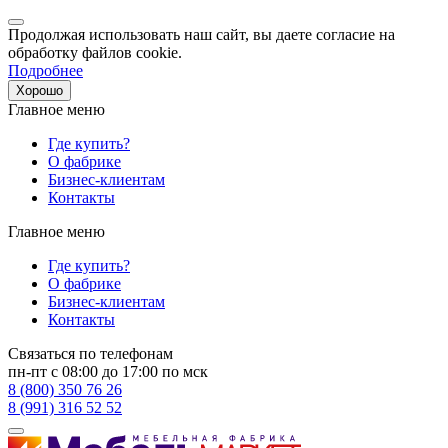
Продолжая использовать наш сайт, вы даете согласие на
обработку файлов cookie.
Подробнее
Хорошо
Главное меню
Где купить?
О фабрике
Бизнес-клиентам
Контакты
Главное меню
Где купить?
О фабрике
Бизнес-клиентам
Контакты
Связаться по телефонам
пн-пт с 08:00 до 17:00 по мск
8 (800) 350 76 26
8 (991) 316 52 52