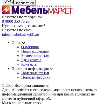
Подписаться
Связаться по телефонам
8 (800) 350 76 26
Нужна помощь с заказом?
Связаться по email
info@mebelmarket31.ru
О нас
О фабрике
Наши коллекции
Бизнес-клиентам
Где купить?
Контакты
Полезная информация
Полезные статьи
Новости фабрики
© 2026 Все права защищены
Данный вебсайт и его содержимое носит исключительно
информационный характер и ни при каких условиях не
является публичной офертой.
Мы в социальных сетях