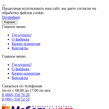
Продолжая использовать наш сайт, вы даете согласие на
обработку файлов cookie.
Подробнее
Хорошо
Главное меню
Где купить?
О фабрике
Бизнес-клиентам
Контакты
Главное меню
Где купить?
О фабрике
Бизнес-клиентам
Контакты
Связаться по телефонам
пн-пт с 08:00 до 17:00 по мск
8 (800) 350 76 26
8 (991) 316 52 52