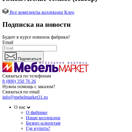
Все комплекты коллекции Клео
Подписка на новости
Будьте в курсе
новинок фабрики!
Email
Подписаться
Связаться по телефонам
8 (800) 350 76 26
Нужна помощь с заказом?
Связаться по email
info@mebelmarket31.ru
О нас
О фабрике
Наши коллекции
Бизнес-клиентам
Где купить?