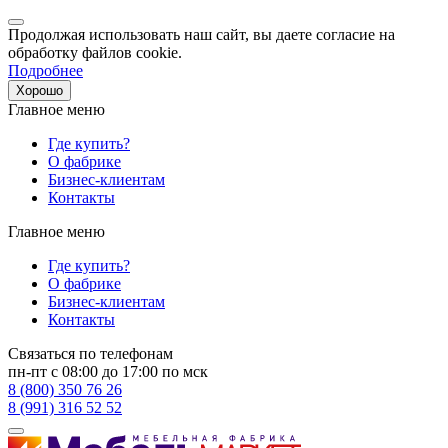
Продолжая использовать наш сайт, вы даете согласие на
обработку файлов cookie.
Подробнее
Хорошо
Главное меню
Где купить?
О фабрике
Бизнес-клиентам
Контакты
Главное меню
Где купить?
О фабрике
Бизнес-клиентам
Контакты
Связаться по телефонам
пн-пт с 08:00 до 17:00 по мск
8 (800) 350 76 26
8 (991) 316 52 52