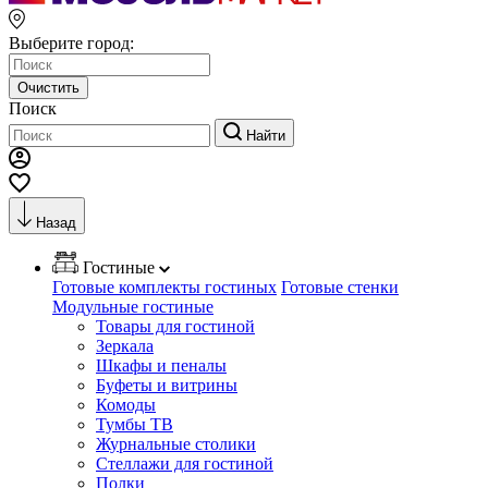
Выберите город:
Очистить
Поиск
Найти
Назад
Гостиные
Готовые комплекты гостиных
Готовые стенки
Модульные гостиные
Товары для гостиной
Зеркала
Шкафы и пеналы
Буфеты и витрины
Комоды
Тумбы ТВ
Журнальные столики
Стеллажи для гостиной
Полки