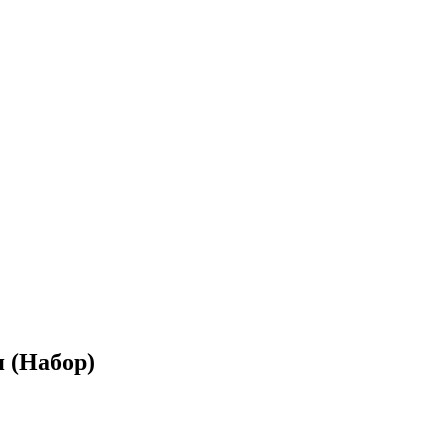
 (Набор)