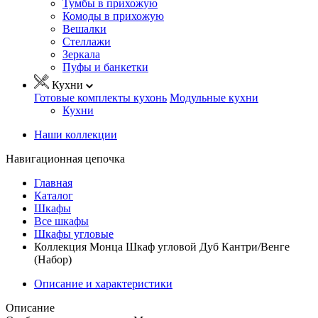
Тумбы в прихожую
Комоды в прихожую
Вешалки
Стеллажи
Зеркала
Пуфы и банкетки
Кухни
Готовые комплекты кухонь
Модульные кухни
Кухни
Наши коллекции
Навигационная цепочка
Главная
Каталог
Шкафы
Все шкафы
Шкафы угловые
Коллекция Монца Шкаф угловой Дуб Кантри/Венге
(Набор)
Описание и характеристики
Описание