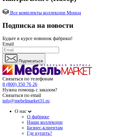
Все комплекты коллекции Монца
Подписка на новости
Будьте в курсе
новинок фабрики!
Email
Подписаться
Связаться по телефонам
8 (800) 350 76 26
Нужна помощь с заказом?
Связаться по email
info@mebelmarket31.ru
О нас
О фабрике
Наши коллекции
Бизнес-клиентам
Где купить?