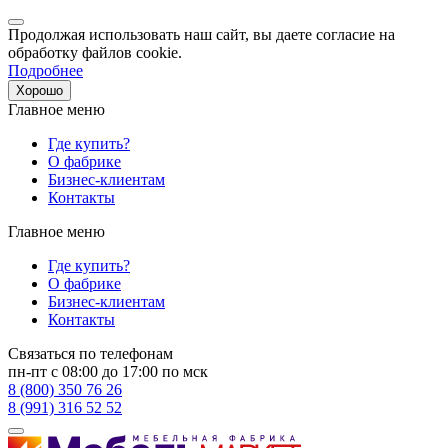
Продолжая использовать наш сайт, вы даете согласие на
обработку файлов cookie.
Подробнее
Хорошо
Главное меню
Где купить?
О фабрике
Бизнес-клиентам
Контакты
Главное меню
Где купить?
О фабрике
Бизнес-клиентам
Контакты
Связаться по телефонам
пн-пт с 08:00 до 17:00 по мск
8 (800) 350 76 26
8 (991) 316 52 52