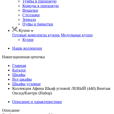
Тумбы в прихожую
Комоды в прихожую
Вешалки
Стеллажи
Зеркала
Пуфы и банкетки
Кухни
Готовые комплекты кухонь
Модульные кухни
Кухни
Наши коллекции
Навигационная цепочка
Главная
Каталог
Шкафы
Все шкафы
Шкафы угловые
Коллекция Афина Шкаф угловой ЛЕВЫЙ (440) Винтаж
Оксид/Кантри (Набор)
Описание и характеристики
Описание