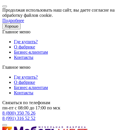
Продолжая использовать наш сайт, вы даете согласие на
обработку файлов cookie.
Подробнее
Хорошо
Главное меню
Где купить?
О фабрике
Бизнес-клиентам
Контакты
Главное меню
Где купить?
О фабрике
Бизнес-клиентам
Контакты
Связаться по телефонам
пн-пт с 08:00 до 17:00 по мск
8 (800) 350 76 26
8 (991) 316 52 52