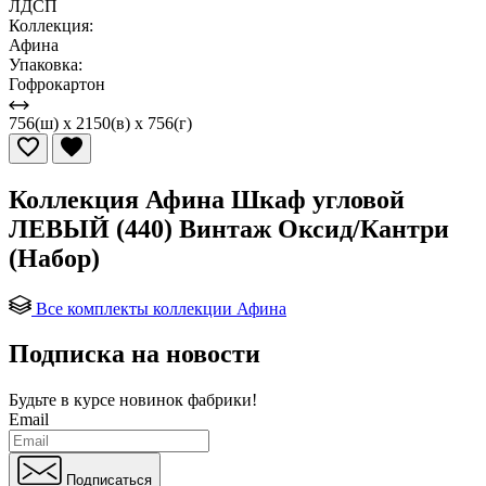
ЛДСП
Коллекция:
Афина
Упаковка:
Гофрокартон
756(ш) x 2150(в) x 756(г)
Коллекция Афина Шкаф угловой
ЛЕВЫЙ (440) Винтаж Оксид/Кантри
(Набор)
Все комплекты коллекции Афина
Подписка на новости
Будьте в курсе
новинок фабрики!
Email
Подписаться