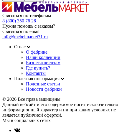
Связаться по телефонам
8 (800) 350 76 26
Нужна помощь с заказом?
Связаться по email
info@mebelmarket31.ru
О нас
О фабрике
Наши коллекции
Бизнес-клиентам
Где купить?
Контакты
Полезная информация
Полезные статьи
Новости фабрики
© 2026 Все права защищены
Данный вебсайт и его содержимое носит исключительно
информационный характер и ни при каких условиях не
является публичной офертой.
Мы в социальных сетях