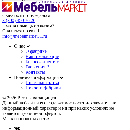
Связаться по телефонам
8 (800) 350 76 26
Нужна помощь с заказом?
Связаться по email
info@mebelmarket31.ru
О нас
О фабрике
Наши коллекции
Бизнес-клиентам
Где купить?
Контакты
Полезная информация
Полезные статьи
Новости фабрики
© 2026 Все права защищены
Данный вебсайт и его содержимое носит исключительно
информационный характер и ни при каких условиях не
является публичной офертой.
Мы в социальных сетях