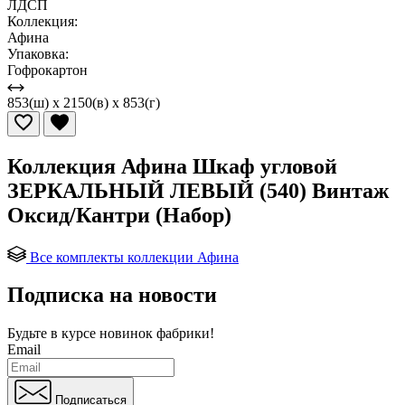
ЛДСП
Коллекция:
Афина
Упаковка:
Гофрокартон
853(ш) x 2150(в) x 853(г)
Коллекция Афина Шкаф угловой
ЗЕРКАЛЬНЫЙ ЛЕВЫЙ (540) Винтаж
Оксид/Кантри (Набор)
Все комплекты коллекции Афина
Подписка на новости
Будьте в курсе
новинок фабрики!
Email
Подписаться