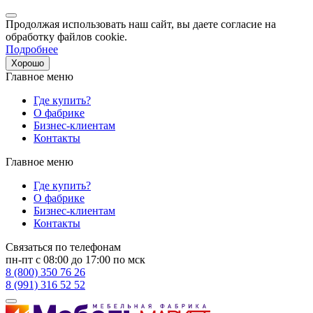
Продолжая использовать наш сайт, вы даете согласие на
обработку файлов cookie.
Подробнее
Хорошо
Главное меню
Где купить?
О фабрике
Бизнес-клиентам
Контакты
Главное меню
Где купить?
О фабрике
Бизнес-клиентам
Контакты
Связаться по телефонам
пн-пт с 08:00 до 17:00 по мск
8 (800) 350 76 26
8 (991) 316 52 52