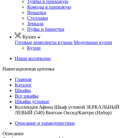
Тумбы в прихожую
Комоды в прихожую
Вешалки
Стеллажи
Зеркала
Пуфы и банкетки
Кухни
Готовые комплекты кухонь
Модульные кухни
Кухни
Наши коллекции
Навигационная цепочка
Главная
Каталог
Шкафы
Все шкафы
Шкафы угловые
Коллекция Афина Шкаф угловой ЗЕРКАЛЬНЫЙ
ЛЕВЫЙ (540) Винтаж Оксид/Кантри (Набор)
Описание и характеристики
Описание