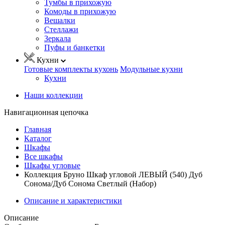
Тумбы в прихожую
Комоды в прихожую
Вешалки
Стеллажи
Зеркала
Пуфы и банкетки
Кухни
Готовые комплекты кухонь
Модульные кухни
Кухни
Наши коллекции
Навигационная цепочка
Главная
Каталог
Шкафы
Все шкафы
Шкафы угловые
Коллекция Бруно Шкаф угловой ЛЕВЫЙ (540) Дуб
Сонома/Дуб Сонома Светлый (Набор)
Описание и характеристики
Описание