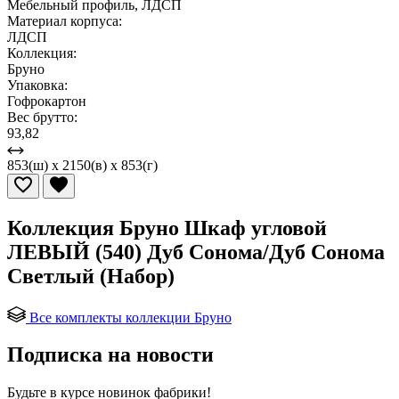
Мебельный профиль, ЛДСП
Материал корпуса:
ЛДСП
Коллекция:
Бруно
Упаковка:
Гофрокартон
Вес брутто:
93,82
853(ш) x 2150(в) x 853(г)
Коллекция Бруно Шкаф угловой
ЛЕВЫЙ (540) Дуб Сонома/Дуб Сонома
Светлый (Набор)
Все комплекты коллекции Бруно
Подписка на новости
Будьте в курсе
новинок фабрики!