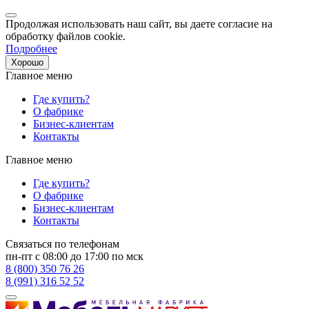
Продолжая использовать наш сайт, вы даете согласие на
обработку файлов cookie.
Подробнее
Хорошо
Главное меню
Где купить?
О фабрике
Бизнес-клиентам
Контакты
Главное меню
Где купить?
О фабрике
Бизнес-клиентам
Контакты
Связаться по телефонам
пн-пт с 08:00 до 17:00 по мск
8 (800) 350 76 26
8 (991) 316 52 52