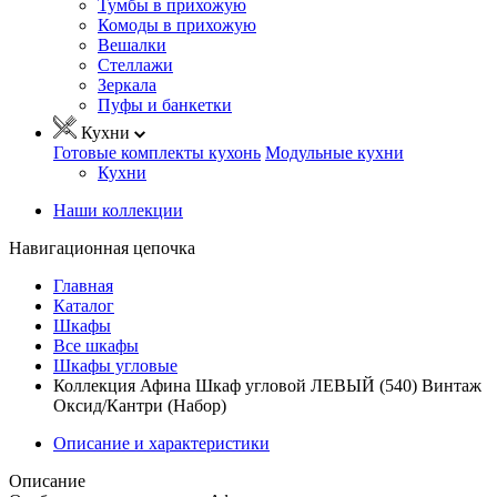
Тумбы в прихожую
Комоды в прихожую
Вешалки
Стеллажи
Зеркала
Пуфы и банкетки
Кухни
Готовые комплекты кухонь
Модульные кухни
Кухни
Наши коллекции
Навигационная цепочка
Главная
Каталог
Шкафы
Все шкафы
Шкафы угловые
Коллекция Афина Шкаф угловой ЛЕВЫЙ (540) Винтаж
Оксид/Кантри (Набор)
Описание и характеристики
Описание