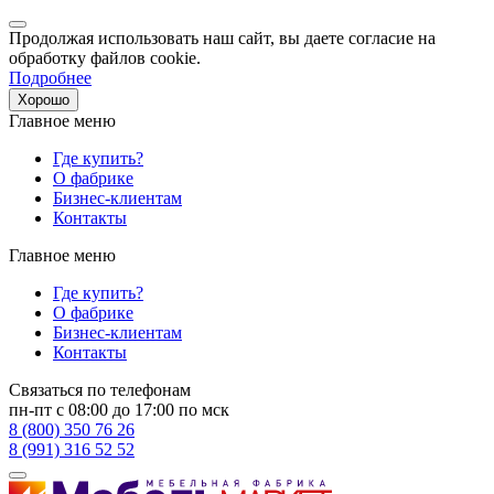
Продолжая использовать наш сайт, вы даете согласие на
обработку файлов cookie.
Подробнее
Хорошо
Главное меню
Где купить?
О фабрике
Бизнес-клиентам
Контакты
Главное меню
Где купить?
О фабрике
Бизнес-клиентам
Контакты
Связаться по телефонам
пн-пт с 08:00 до 17:00 по мск
8 (800) 350 76 26
8 (991) 316 52 52