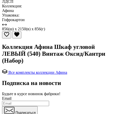
ЛДСП
Коллекция:
Афина
Упаковка:
Гофрокартон
856(ш) x 2150(в) x 856(г)
Коллекция Афина Шкаф угловой
ЛЕВЫЙ (540) Винтаж Оксид/Кантри
(Набор)
Все комплекты коллекции Афина
Подписка на новости
Будьте в курсе
новинок фабрики!
Email
Подписаться