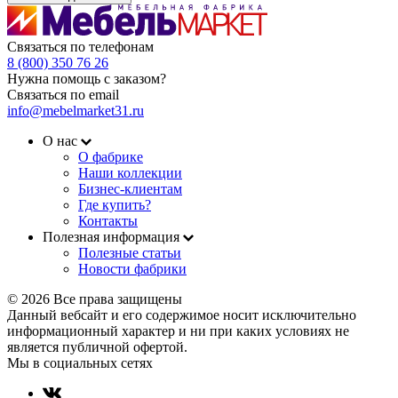
Связаться по телефонам
8 (800) 350 76 26
Нужна помощь с заказом?
Связаться по email
info@mebelmarket31.ru
О нас
О фабрике
Наши коллекции
Бизнес-клиентам
Где купить?
Контакты
Полезная информация
Полезные статьи
Новости фабрики
© 2026 Все права защищены
Данный вебсайт и его содержимое носит исключительно
информационный характер и ни при каких условиях не
является публичной офертой.
Мы в социальных сетях